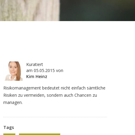
Kuratiert
am
05.05.2015
von
Kim Heinz
Risikomanagement bedeutet nicht einfach sämtliche
Risiken zu vermeiden, sondern auch Chancen zu
managen.
Tags